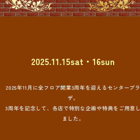
2025.11.15sat・16sun
2025年11月に全フロア開業3周年を迎えるセンタープ
ザ。
3周年を記念して、各店で特別な企画や特典をご用意
ました。