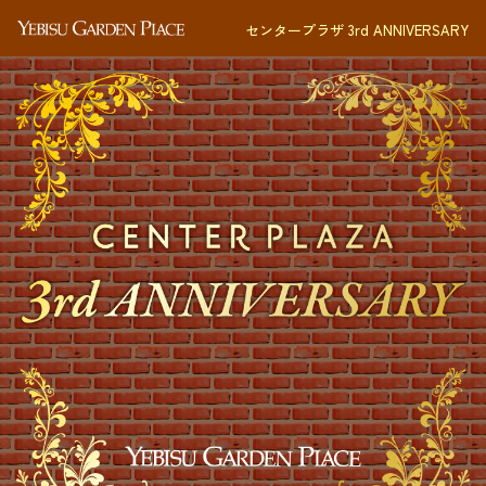
センタープラザ 3rd ANNIVERSARY