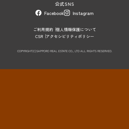
公式SNS
Facebook
Instagram
ご利用規約
個人情報保護について
CSR
アクセシビリティポリシー
COPYRIGHT(C)SAPPORO REAL ESTATE CO., LTD ALL RIGHTS RESERVED.