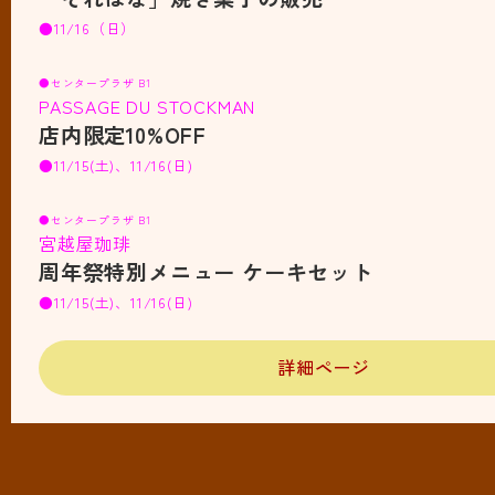
●11/16（日）
●センタープラザ B1
PASSAGE DU STOCKMAN
店内限定10%OFF
●11/15(土)、11/16(日)
●センタープラザ B1
宮越屋珈琲
周年祭特別メニュー ケーキセット
●11/15(土)、11/16(日)
詳細ページ